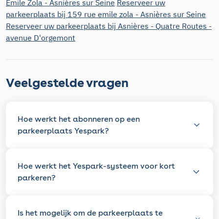
Emile Zola - Asnières sur Seine
Reserveer uw
parkeerplaats bij 159 rue emile zola - Asnières sur Seine
Reserveer uw parkeerplaats bij Asnières - Quatre Routes -
avenue D'orgemont
Veelgestelde vragen
Hoe werkt het abonneren op een
parkeerplaats Yespark?
Hoe werkt het Yespark-systeem voor kort
parkeren?
Is het mogelijk om de parkeerplaats te