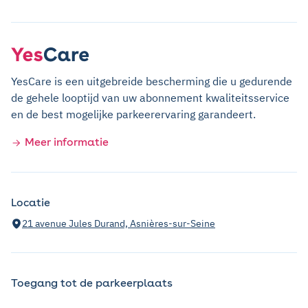
YesCare is een uitgebreide bescherming die u gedurende
de gehele looptijd van uw abonnement kwaliteitsservice
en de best mogelijke parkeerervaring garandeert.
Meer informatie
Locatie
21 avenue Jules Durand, Asnières-sur-Seine
Toegang tot de parkeerplaats