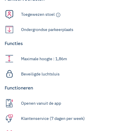
Toegewezen stoel
Ondergrondse parkeerplaats
Functies
Maximale hoogte : 1,86m
Beveiligde luchtsluis
Functioneren
Openen vanuit de app
Klantenservice (7 dagen per week)