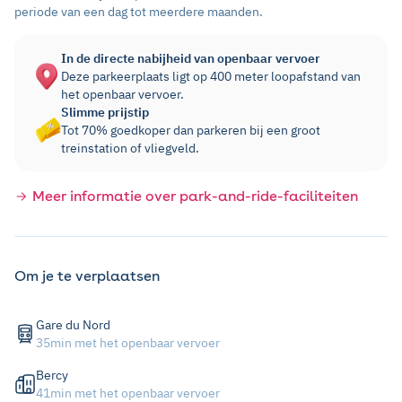
periode van een dag tot meerdere maanden.
In de directe nabijheid van openbaar vervoer
Deze parkeerplaats ligt op 400 meter loopafstand van
het openbaar vervoer.
Slimme prijstip
Tot 70% goedkoper dan parkeren bij een groot
treinstation of vliegveld.
Meer informatie over park-and-ride-faciliteiten
Om je te verplaatsen
Gare du Nord
35min met het openbaar vervoer
Bercy
41min met het openbaar vervoer