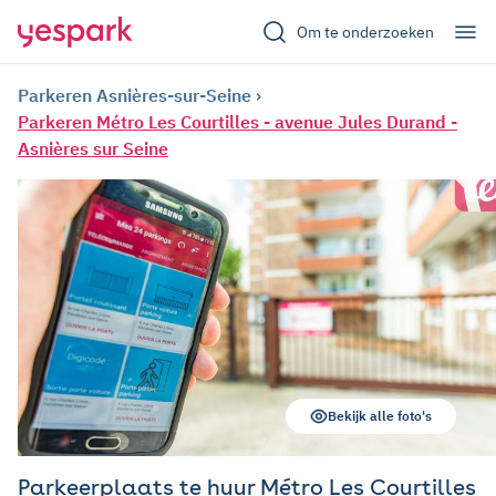
Om te onderzoeken
Parkeren Asnières-sur-Seine
Parkeren Métro Les Courtilles - avenue Jules Durand -
Asnières sur Seine
Bekijk alle foto's
Parkeerplaats te huur Métro Les Courtilles