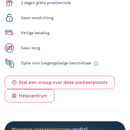
2 dagen gratis proefperiode
Geen verplichting
Veilige betaling
Geen borg
Optie voor toegangsbadge beschikbaar
Stel een vraag over deze parkeerplaats
Helpcentrum
Meerdere parkeerplaatsen
nodig?