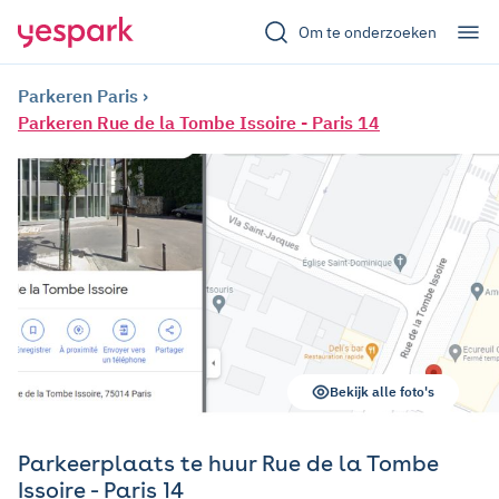
Om te onderzoeken
Parkeren Paris
Parkeren Rue de la Tombe Issoire - Paris 14
Bekijk alle foto's
Parkeerplaats te huur Rue de la Tombe
Issoire - Paris 14