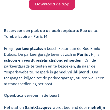
Download de app
Reserveer een plek op de parkeerplaats Rue de la
Tombe Issoire - Paris 14
Er zijn
parkeerplaatsen
beschikbaar aan de Rue Emile
Dubois. De parkeergarage bevindt zich in
Parijs
. Hij is
schoon en wordt regelmatig onderhouden
. Om de
parkeergarage te testen en te bezoeken, ga naar de
Yespark-website. Yespark is
geheel vrijblijvend
. Om
toegang te krijgen tot de parkeergarage, sturen we u een
afstandsbediening per post.
Openbaar vervoer in de buurt
Het station
Saint-Jacques
wordt bediend door
metrolijn