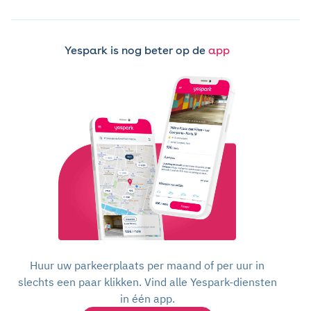
Yespark is nog beter op de
app
Huur uw parkeerplaats per maand of per uur in
slechts een paar klikken. Vind alle Yespark-diensten
in één app.