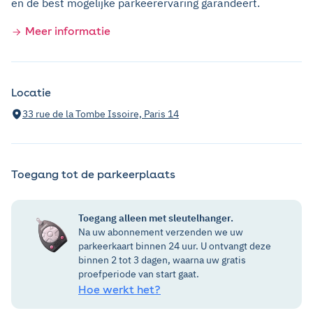
en de best mogelijke parkeerervaring garandeert.
Meer informatie
Locatie
33 rue de la Tombe Issoire, Paris 14
Toegang tot de parkeerplaats
Toegang alleen met sleutelhanger.
Na uw abonnement verzenden we uw
parkeerkaart binnen 24 uur. U ontvangt deze
binnen 2 tot 3 dagen, waarna uw gratis
proefperiode van start gaat.
Hoe werkt het?