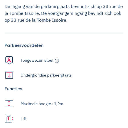
De ingang van de parkeerplaats bevindt zich op 33 rue de
la Tombe Issoire. De voetgangersingang bevindt zich ook
op 33 rue de la Tombe Issoire.
Parkeervoordelen
Toegewezen stoel
Ondergrondse parkeerplaats
Functies
Maximale hoogte : 1,9m
Lift