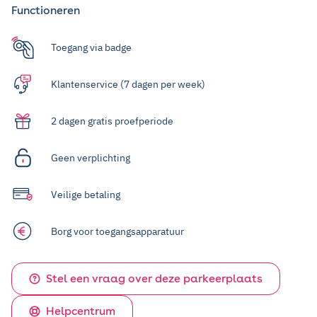
Functioneren
Toegang via badge
Klantenservice (7 dagen per week)
2 dagen gratis proefperiode
Geen verplichting
Veilige betaling
Borg voor toegangsapparatuur
Stel een vraag over deze parkeerplaats
Helpcentrum