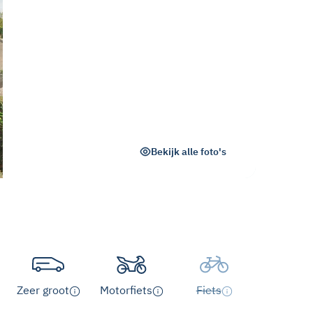
Bekijk alle foto's
Zeer groot
Motorfiets
Fiets