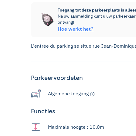
Toegang tot deze parkeerplaats is allee
Na uw aanmelding kunt u uw parkeerkaart
ontvangt.
Hoe werkt het?
L'entrée du parking se situe rue Jean-Dominiqu
Parkeervoordelen
Algemene toegang
Functies
Maximale hoogte : 10,0m