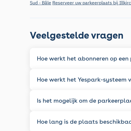
Sud - Bâle
Reserveer uw parkeerplaats bij Illkir
Veelgestelde vragen
Hoe werkt het abonneren op een
Hoe werkt het Yespark-systeem v
Is het mogelijk om de parkeerpla
Hoe lang is de plaats beschikba