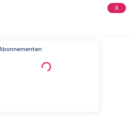
Abonnementen