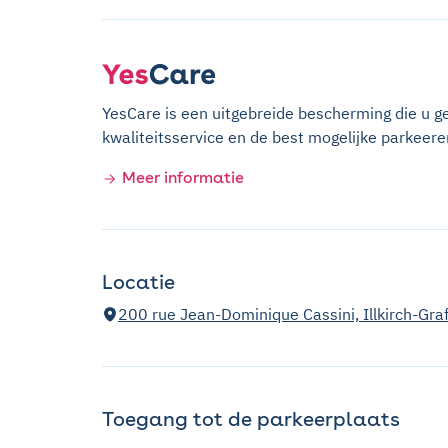
YesCare is een uitgebreide bescherming die u 
kwaliteitsservice en de best mogelijke parkeere
Meer informatie
Locatie
200 rue Jean-Dominique Cassini, Illkirch-Gra
Toegang tot de parkeerplaats