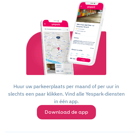
Huur uw parkeerplaats per maand of per uur in
slechts een paar klikken. Vind alle Yespark-diensten
in één app.
Download de app