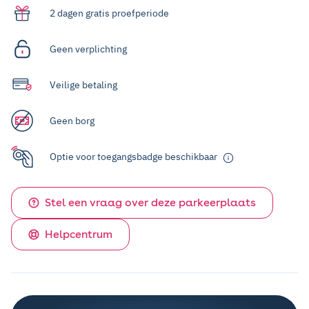
2 dagen gratis proefperiode
Geen verplichting
Veilige betaling
Geen borg
Optie voor toegangsbadge beschikbaar
Stel een vraag over deze parkeerplaats
Helpcentrum