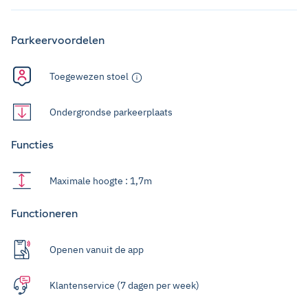
Parkeervoordelen
Toegewezen stoel
Ondergrondse parkeerplaats
Functies
Maximale hoogte : 1,7m
Functioneren
Openen vanuit de app
Klantenservice (7 dagen per week)