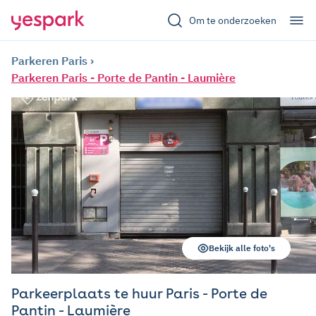
Om te onderzoeken
Parkeren Paris
Parkeren Paris - Porte de Pantin - Laumière
Bekijk alle foto's
Parkeerplaats te huur Paris - Porte de
Pantin - Laumière