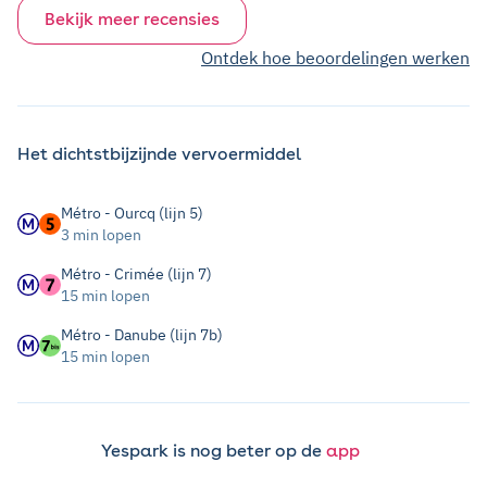
Bekijk meer recensies
Ontdek hoe beoordelingen werken
Het dichtstbijzijnde vervoermiddel
Métro - Ourcq (lijn 5)
3 min lopen
Métro - Crimée (lijn 7)
15 min lopen
Métro - Danube (lijn 7b)
15 min lopen
Yespark is nog beter op de
app