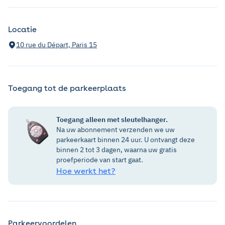
Locatie
10 rue du Départ, Paris 15
Toegang tot de parkeerplaats
Toegang alleen met sleutelhanger.
Na uw abonnement verzenden we uw
parkeerkaart binnen 24 uur. U ontvangt deze
binnen 2 tot 3 dagen, waarna uw gratis
proefperiode van start gaat.
Hoe werkt het?
Parkeervoordelen