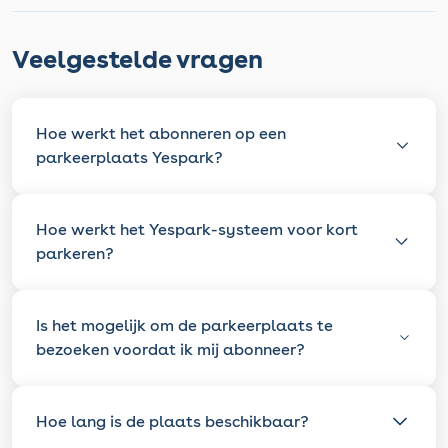
Veelgestelde vragen
Hoe werkt het abonneren op een
parkeerplaats Yespark?
Hoe werkt het Yespark-systeem voor kort
parkeren?
Is het mogelijk om de parkeerplaats te
bezoeken voordat ik mij abonneer?
Hoe lang is de plaats beschikbaar?