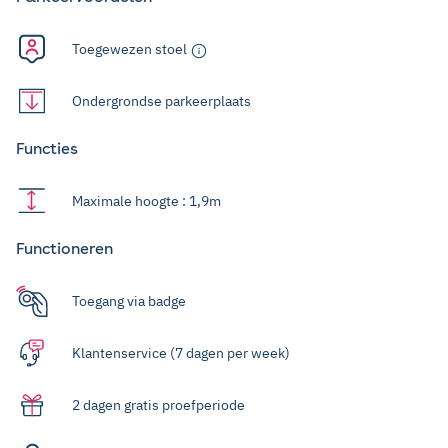
Toegewezen stoel
Ondergrondse parkeerplaats
Functies
Maximale hoogte : 1,9m
Functioneren
Toegang via badge
Klantenservice (7 dagen per week)
2 dagen gratis proefperiode