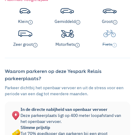
Klein
Gemiddeld
Groot
Zeer groot
Motorfiets
Fiets
Waarom parkeren op deze Yespark Relais
parkeerplaats?
Parkeer dichtbij het openbaar vervoer en uit de stress voor een
periode van een dag tot meerdere maanden.
In de directe nabijheid van openbaar vervoer
Deze parkeerplaats ligt op 400 meter loopafstand van
het openbaar vervoer.
Slimme prijstip
Tot 70% goedkoper dan parkeren bij een groot