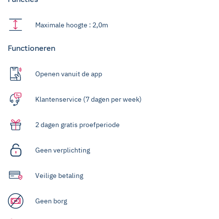
Maximale hoogte : 2,0m
Functioneren
Openen vanuit de app
Klantenservice (7 dagen per week)
2 dagen gratis proefperiode
Geen verplichting
Veilige betaling
Geen borg