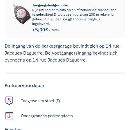
Toegangsbadge-optie
Rijd uw parkeerplaats op en af zonder de Yespark-app
te gebruiken! Er wordt een borg van 20€ in rekening
gebracht, die u terugkrijgt zodra de badge is
ingeleverd.
+5,00€
/maand
De ingang van de parkeergarage bevindt zich op 14 rue
Jacques Daguerre. De voetgangersingang bevindt zich
eveneens op 14 rue Jacques Daguerre.
Parkeervoordelen
Toegewezen stoel
Ondergrondse parkeerplaats
Functies