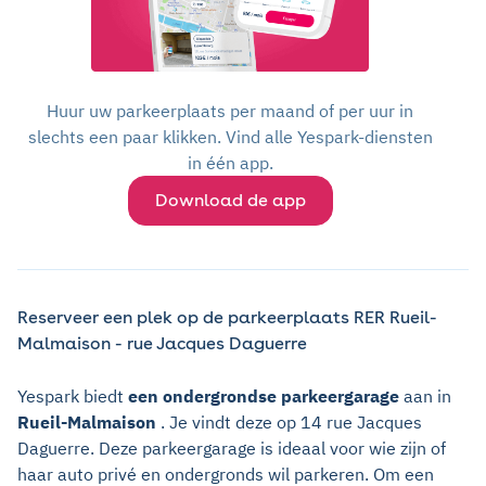
Huur uw parkeerplaats per maand of per uur in
slechts een paar klikken. Vind alle Yespark-diensten
in één app.
Download de app
Reserveer een plek op de parkeerplaats RER Rueil-
Malmaison - rue Jacques Daguerre
Yespark biedt
een ondergrondse parkeergarage
aan in
Rueil-Malmaison
. Je vindt deze op 14 rue Jacques
Daguerre. Deze parkeergarage is ideaal voor wie zijn of
haar auto privé en ondergronds wil parkeren. Om een