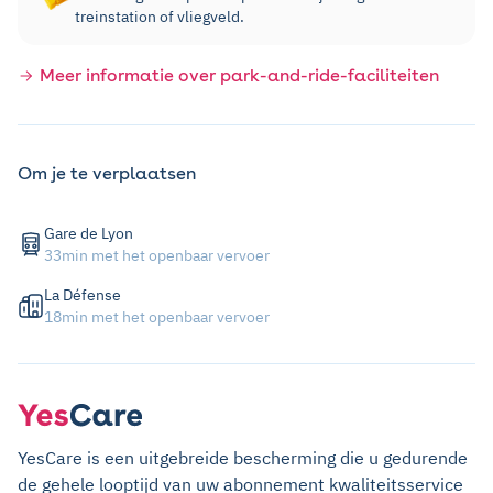
treinstation of vliegveld.
Meer informatie over park-and-ride-faciliteiten
Om je te verplaatsen
Gare de Lyon
33min met het openbaar vervoer
La Défense
18min met het openbaar vervoer
YesCare is een uitgebreide bescherming die u gedurende
de gehele looptijd van uw abonnement kwaliteitsservice