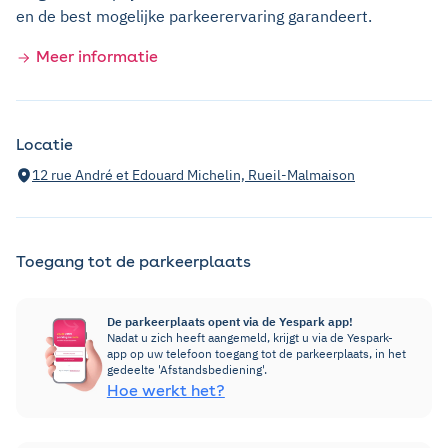
en de best mogelijke parkeerervaring garandeert.
Meer informatie
Locatie
12 rue André et Edouard Michelin, Rueil-Malmaison
Toegang tot de parkeerplaats
De parkeerplaats opent via de Yespark app!
Nadat u zich heeft aangemeld, krijgt u via de Yespark-
app op uw telefoon toegang tot de parkeerplaats, in het
gedeelte 'Afstandsbediening'.
Hoe werkt het?