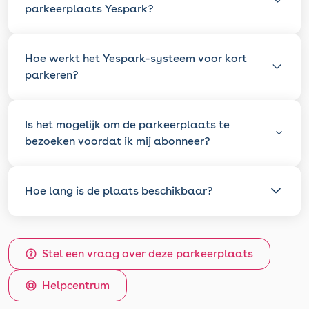
parkeerplaats Yespark?
Hoe werkt het Yespark-systeem voor kort
parkeren?
Is het mogelijk om de parkeerplaats te
bezoeken voordat ik mij abonneer?
Hoe lang is de plaats beschikbaar?
Stel een vraag over deze parkeerplaats
Helpcentrum