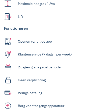
Maximale hoogte : 1,9m
Lift
Functioneren
Openen vanuit de app
Klantenservice (7 dagen per week)
2 dagen gratis proefperiode
Geen verplichting
Veilige betaling
Borg voor toegangsapparatuur