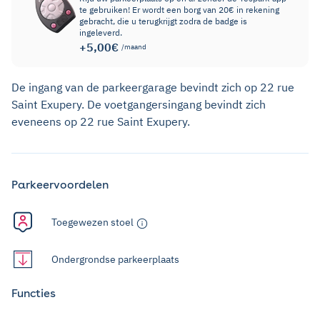
te gebruiken! Er wordt een borg van 20€ in rekening
gebracht, die u terugkrijgt zodra de badge is
ingeleverd.
+5,00€
/maand
De ingang van de parkeergarage bevindt zich op 22 rue
Saint Exupery. De voetgangersingang bevindt zich
eveneens op 22 rue Saint Exupery.
Parkeervoordelen
Toegewezen stoel
Ondergrondse parkeerplaats
Functies