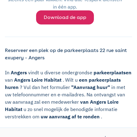
in één app.
Download de app
Reserveer een plek op de parkeerplaats 22 rue saint
exupery - Angers
In
Angers
vindt u diverse ondergrondse
parkeerplaatsen
van
Angers Loire Habitat
. Wilt u
een parkeerplaats
huren
? Vul dan het formulier
"Aanvraag huur"
in met
uw telefoonnummer en e-mailadres. Na ontvangst van
uw aanvraag zal een medewerker
van Angers Loire
Habitat
u zo snel mogelijk de benodigde informatie
verstrekken om
uw aanvraag af te ronden
.