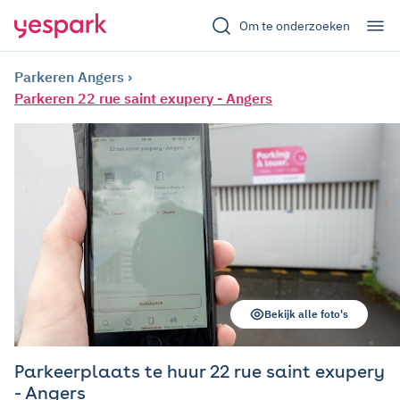
Om te onderzoeken
Parkeren Angers
Parkeren 22 rue saint exupery - Angers
Bekijk alle foto's
Parkeerplaats te huur 22 rue saint exupery
- Angers