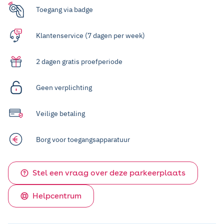
Toegang via badge
Klantenservice (7 dagen per week)
2 dagen gratis proefperiode
Geen verplichting
Veilige betaling
Borg voor toegangsapparatuur
Stel een vraag over deze parkeerplaats
Helpcentrum