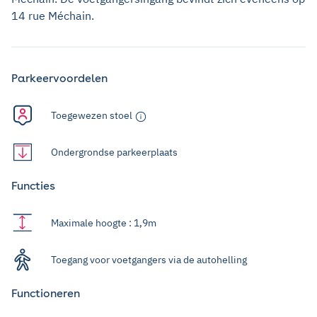
14 rue Méchain.
Parkeervoordelen
Toegewezen stoel
Ondergrondse parkeerplaats
Functies
Maximale hoogte : 1,9m
Toegang voor voetgangers via de autohelling
Functioneren