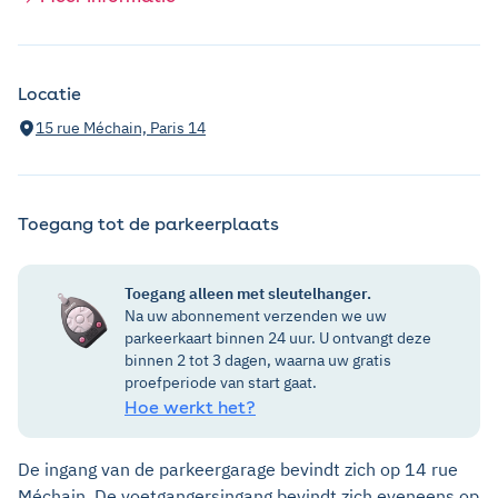
Locatie
15 rue Méchain, Paris 14
Toegang tot de parkeerplaats
Toegang alleen met sleutelhanger.
Na uw abonnement verzenden we uw
parkeerkaart binnen 24 uur. U ontvangt deze
binnen 2 tot 3 dagen, waarna uw gratis
proefperiode van start gaat.
Hoe werkt het?
De ingang van de parkeergarage bevindt zich op 14 rue
Méchain. De voetgangersingang bevindt zich eveneens op