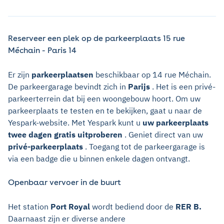
Reserveer een plek op de parkeerplaats 15 rue
Méchain - Paris 14
Er zijn
parkeerplaatsen
beschikbaar op 14 rue Méchain.
De parkeergarage bevindt zich in
Parijs
. Het is een privé-
parkeerterrein dat bij een woongebouw hoort. Om uw
parkeerplaats te testen en te bekijken, gaat u naar de
Yespark-website. Met Yespark kunt u
uw parkeerplaats
twee dagen gratis uitproberen
. Geniet direct van uw
privé-parkeerplaats
. Toegang tot de parkeergarage is
via een badge die u binnen enkele dagen ontvangt.
Openbaar vervoer in de buurt
Het station
Port Royal
wordt bediend door de
RER B.
Daarnaast zijn er diverse andere