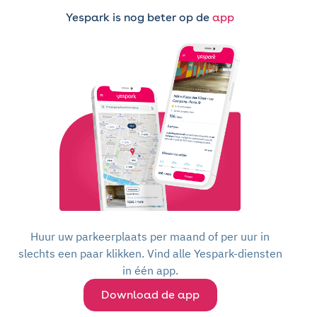
Yespark is nog beter op de
app
Huur uw parkeerplaats per maand of per uur in
slechts een paar klikken. Vind alle Yespark-diensten
in één app.
Download de app