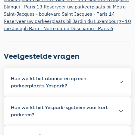
Blanqui - Paris 13
Reserveer uw parkeerplaats bij Métro
Saint-Jacques - boulevard Saint Jacques - Paris 14
Reserveer uw parkeerplaats bij Jardin du Luxembourg - 10
rue Joseph Bara - Notre dame Deschamp - Paris 6
Veelgestelde vragen
Hoe werkt het abonneren op een
parkeerplaats Yespark?
Hoe werkt het Yespark-systeem voor kort
parkeren?