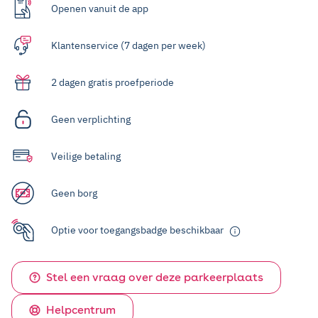
Openen vanuit de app
Klantenservice (7 dagen per week)
2 dagen gratis proefperiode
Geen verplichting
Veilige betaling
Geen borg
Optie voor toegangsbadge beschikbaar
Stel een vraag over deze parkeerplaats
Helpcentrum