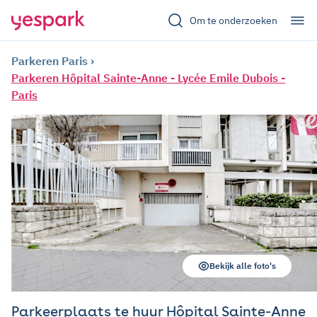
Om te onderzoeken
Parkeren Paris
Parkeren Hôpital Sainte-Anne - Lycée Emile Dubois -
Paris
Bekijk alle foto's
Parkeerplaats te huur Hôpital Sainte-Anne