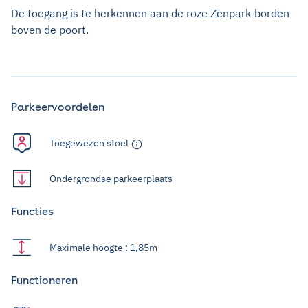
De toegang is te herkennen aan de roze Zenpark-borden
boven de poort.
Parkeervoordelen
Toegewezen stoel
Ondergrondse parkeerplaats
Functies
Maximale hoogte : 1,85m
Functioneren