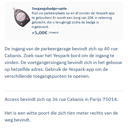
Toegangsbadge-optie
Rijd uw parkeerplaats op en af zonder de Yespark-app
te gebruiken! Er wordt een borg van 20€ in rekening
gebracht, die u terugkrijgt zodra de badge is
ingeleverd.
+5,00€
/maand
De ingang van de parkeergarage bevindt zich op 40 rue
Cabanis. Zoek naar het Yespark-bord om de ingang te
vinden. De voetgangersingang bevindt zich in het gebouw
op hetzelfde adres. Gebruik de Yespark-app om de
verschillende toegangspunten te openen.
Access bevindt zich op 36 rue Cabanis in Parijs 75014.
Het is een witte poort die zich tien meter rechts van de
weg bevindt.