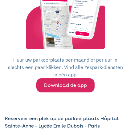
Huur uw parkeerplaats per maand of per uur in
slechts een paar klikken. Vind alle Yespark-diensten
in één app.
Download de app
Reserveer een plek op de parkeerplaats Hôpital
Sainte-Anne - Lycée Emile Dubois - Paris