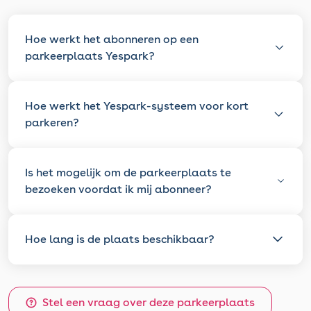
Hoe werkt het abonneren op een
parkeerplaats Yespark?
Hoe werkt het Yespark-systeem voor kort
parkeren?
Is het mogelijk om de parkeerplaats te
bezoeken voordat ik mij abonneer?
Hoe lang is de plaats beschikbaar?
Stel een vraag over deze parkeerplaats