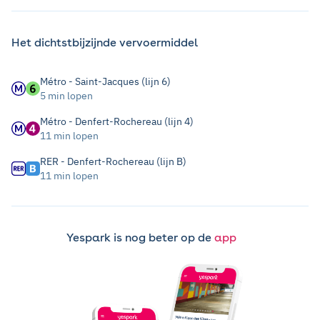
Het dichtstbijzijnde vervoermiddel
Métro - Saint-Jacques (lijn 6)
5 min lopen
Métro - Denfert-Rochereau (lijn 4)
11 min lopen
RER - Denfert-Rochereau (lijn B)
11 min lopen
Yespark is nog beter op de
app