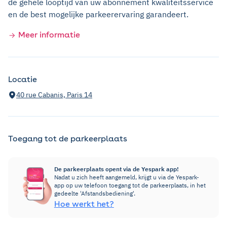
de gehele looptijd van uw abonnement kwaliteitsservice
en de best mogelijke parkeerervaring garandeert.
Meer informatie
Locatie
40 rue Cabanis, Paris 14
Toegang tot de parkeerplaats
De parkeerplaats opent via de Yespark app!
Nadat u zich heeft aangemeld, krijgt u via de Yespark-
app op uw telefoon toegang tot de parkeerplaats, in het
gedeelte 'Afstandsbediening'.
Hoe werkt het?